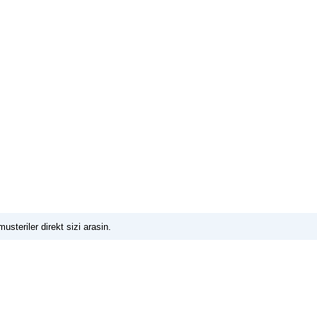
usteriler direkt sizi arasin.