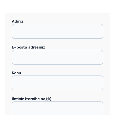
Adınız
E-posta adresiniz
Konu
İletiniz (tercihe bağlı)