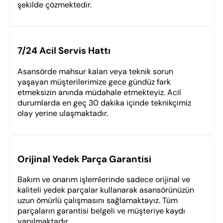
şekilde çözmektedir.
7/24 Acil Servis Hattı
Asansörde mahsur kalan veya teknik sorun
yaşayan müşterilerimize gece gündüz fark
etmeksizin anında müdahale etmekteyiz. Acil
durumlarda en geç 30 dakika içinde teknikçimiz
olay yerine ulaşmaktadır.
Orijinal Yedek Parça Garantisi
Bakım ve onarım işlemlerinde sadece orijinal ve
kaliteli yedek parçalar kullanarak asansörünüzün
uzun ömürlü çalışmasını sağlamaktayız. Tüm
parçaların garantisi belgeli ve müşteriye kaydı
yapılmaktadır.