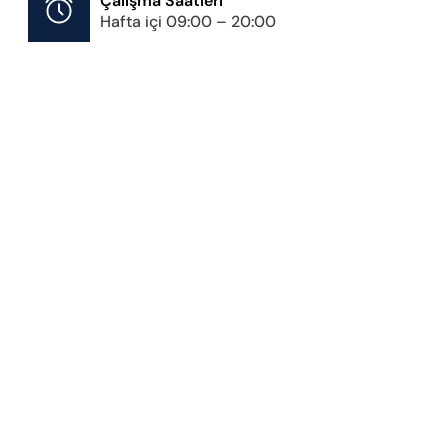
Çalışma Saatleri
Hafta içi 09:00 – 20:00