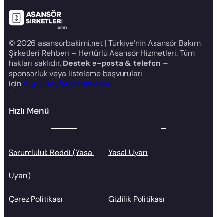
© 2026 asansorbakimi.net | Türkiye’nin Asansör Bakım
Şirketleri Rehberi – Hertürlü Asansör Hizmetleri. Tüm
hakları saklıdır.
Destek e-posta & telefon
–
sponsorluk veya listeleme başvuruları
için
bilgi@sayfatasarim.com
Hızlı Menü
Sorumluluk Reddi (Yasal
Yasal Uyarı
Uyarı)
Çerez Politikası
Gizlilik Politikası