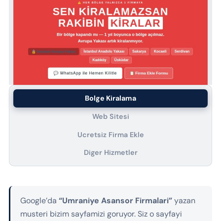
Bolge Kiralama
Web Sitesi
Ucretsiz Firma Ekle
Diger Hizmetler
Google’da
“Umraniye Asansor Firmalari”
yazan
musteri bizim sayfamizi goruyor. Siz o sayfayi