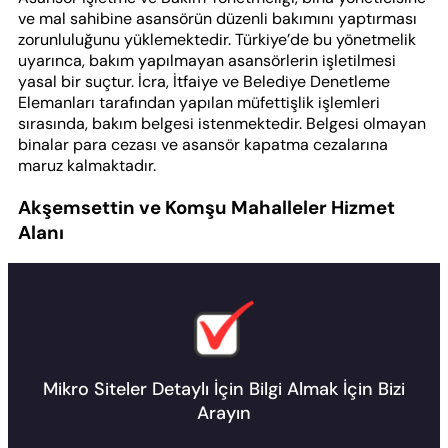
ve mal sahibine asansörün düzenli bakımını yaptırması
zorunluluğunu yüklemektedir. Türkiye’de bu yönetmelik
uyarınca, bakım yapılmayan asansörlerin işletilmesi
yasal bir suçtur. İcra, İtfaiye ve Belediye Denetleme
Elemanları tarafından yapılan müfettişlik işlemleri
sırasında, bakım belgesi istenmektedir. Belgesi olmayan
binalar para cezası ve asansör kapatma cezalarına
maruz kalmaktadır.
Akşemsettin ve Komşu Mahalleler Hizmet
Alanı
Mikro Siteler Detaylı İçin Bilgi Almak İçin Bizi
Arayın