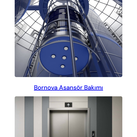
Bornova Asansör Bakımı