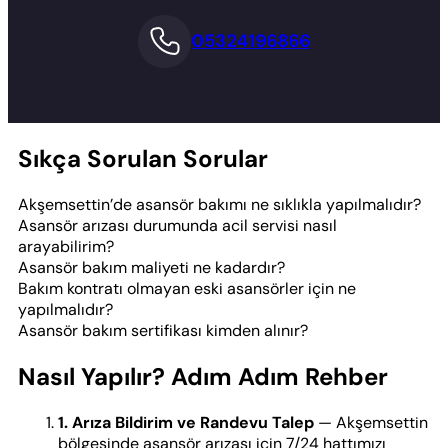
05324196866
Sıkça Sorulan Sorular
Akşemsettin’de asansör bakımı ne sıklıkla yapılmalıdır?
Asansör arızası durumunda acil servisi nasıl
arayabilirim?
Asansör bakım maliyeti ne kadardır?
Bakım kontratı olmayan eski asansörler için ne
yapılmalıdır?
Asansör bakım sertifikası kimden alınır?
Nasıl Yapılır? Adım Adım Rehber
1. Arıza Bildirim ve Randevu Talep
— Akşemsettin
bölgesinde asansör arızası için 7/24 hattımızı