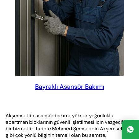
Bayraklı Asansör Bakımı
Akşemsettin asansör bakımı, yüksek yoğunluklu
apartman bloklarının güvenli işletilmesi için vazgeçilmez
bir hizmettir. Tarihte Mehmed Şemseddin Akşemsettin
gibi çok yönlü bilginin temeli olan bu semtte,