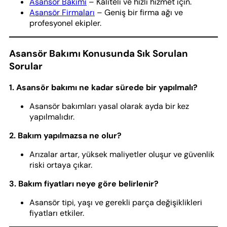
Asansör Bakımı
– Kaliteli ve hızlı hizmet için.
Asansör Firmaları
– Geniş bir firma ağı ve
profesyonel ekipler.
Asansör Bakımı Konusunda Sık Sorulan
Sorular
1. Asansör bakımı ne kadar sürede bir yapılmalı?
Asansör bakımları yasal olarak ayda bir kez
yapılmalıdır.
2. Bakım yapılmazsa ne olur?
Arızalar artar, yüksek maliyetler oluşur ve güvenlik
riski ortaya çıkar.
3. Bakım fiyatları neye göre belirlenir?
Asansör tipi, yaşı ve gerekli parça değişiklikleri
fiyatları etkiler.