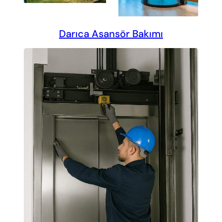
Darıca Asansör Bakımı