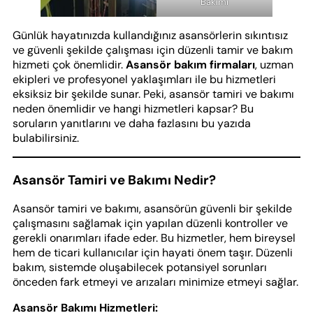
Bakımı
Günlük hayatınızda kullandığınız asansörlerin sıkıntısız
ve güvenli şekilde çalışması için düzenli tamir ve bakım
hizmeti çok önemlidir.
Asansör bakım firmaları
, uzman
ekipleri ve profesyonel yaklaşımları ile bu hizmetleri
eksiksiz bir şekilde sunar. Peki, asansör tamiri ve bakımı
neden önemlidir ve hangi hizmetleri kapsar? Bu
soruların yanıtlarını ve daha fazlasını bu yazıda
bulabilirsiniz.
Asansör Tamiri ve Bakımı Nedir?
Asansör tamiri ve bakımı, asansörün güvenli bir şekilde
çalışmasını sağlamak için yapılan düzenli kontroller ve
gerekli onarımları ifade eder. Bu hizmetler, hem bireysel
hem de ticari kullanıcılar için hayati önem taşır. Düzenli
bakım, sistemde oluşabilecek potansiyel sorunları
önceden fark etmeyi ve arızaları minimize etmeyi sağlar.
Asansör Bakımı Hizmetleri: