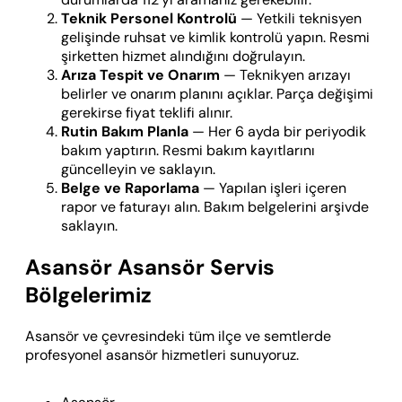
Teknik Personel Kontrolü
— Yetkili teknisyen
gelişinde ruhsat ve kimlik kontrolü yapın. Resmi
şirketten hizmet alındığını doğrulayın.
Arıza Tespit ve Onarım
— Teknikyen arızayı
belirler ve onarım planını açıklar. Parça değişimi
gerekirse fiyat teklifi alınır.
Rutin Bakım Planla
— Her 6 ayda bir periyodik
bakım yaptırın. Resmi bakım kayıtlarını
güncelleyin ve saklayın.
Belge ve Raporlama
— Yapılan işleri içeren
rapor ve faturayı alın. Bakım belgelerini arşivde
saklayın.
Asansör Asansör Servis
Bölgelerimiz
Asansör ve çevresindeki tüm ilçe ve semtlerde
profesyonel asansör hizmetleri sunuyoruz.