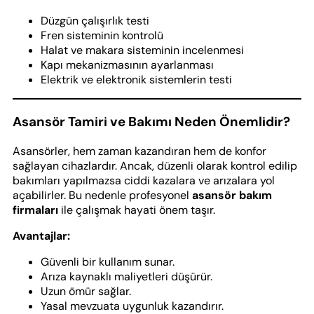
Düzgün çalışırlık testi
Fren sisteminin kontrolü
Halat ve makara sisteminin incelenmesi
Kapı mekanizmasının ayarlanması
Elektrik ve elektronik sistemlerin testi
Asansör Tamiri ve Bakımı Neden Önemlidir?
Asansörler, hem zaman kazandıran hem de konfor
sağlayan cihazlardır. Ancak, düzenli olarak kontrol edilip
bakımları yapılmazsa ciddi kazalara ve arızalara yol
açabilirler. Bu nedenle profesyonel
asansör bakım
firmaları
ile çalışmak hayati önem taşır.
Avantajlar:
Güvenli bir kullanım sunar.
Arıza kaynaklı maliyetleri düşürür.
Uzun ömür sağlar.
Yasal mevzuata uygunluk kazandırır.