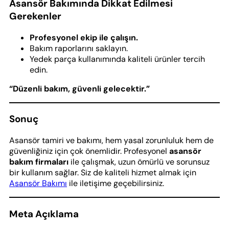
Asansör Bakımında Dikkat Edilmesi
Gerekenler
Profesyonel ekip ile çalışın.
Bakım raporlarını saklayın.
Yedek parça kullanımında kaliteli ürünler tercih
edin.
“Düzenli bakım, güvenli gelecektir.”
Sonuç
Asansör tamiri ve bakımı, hem yasal zorunluluk hem de
güvenliğiniz için çok önemlidir. Profesyonel
asansör
bakım firmaları
ile çalışmak, uzun ömürlü ve sorunsuz
bir kullanım sağlar. Siz de kaliteli hizmet almak için
Asansör Bakımı
ile iletişime geçebilirsiniz.
Meta Açıklama