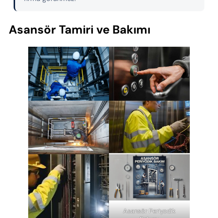
Asansör Tamiri ve Bakımı
Asansör Periyodik