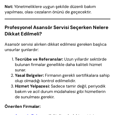
Not:
Yönetmeliklere uygun şekilde düzenli bakım
yapılması, olası cezaların önünü de geçecektir.
Profesyonel Asansör Servisi Seçerken Nelere
Dikkat Edilmeli?
Asansör servisi alırken dikkat edilmesi gereken başlıca
unsurlar şunlardır:
Tecrübe ve Referanslar:
Uzun yıllardır sektörde
bulunan firmalar genellikle daha kaliteli hizmet
sunar.
Yasal Belgeler:
Firmanın gerekli sertifikalara sahip
olup olmadığı kontrol edilmelidir.
Hizmet Yelpazesi:
Sadece tamir değil, periyodik
bakım ve acil durum müdahalesi gibi hizmetlerin
de sunulması gerekir.
Önerilen Firmalar: