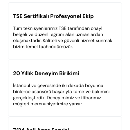
TSE Sertifikalı Profesyonel Ekip
Tüm teknisyenlerimiz TSE tarafından onaylı
belgeli ve düzenli eğitim alan uzmanlardan
oluşmaktadır. Kaliteli ve güvenli hizmet sunmak
bizim temel taahhüdümüzür.
20 Yıllık Deneyim Birikimi
İstanbul ve çevresinde iki dekada boyunca
binlerce asansörü başarıyla tamir ve bakımını
gerçekleştirdik. Deneyimimiz ve itibarımız
müşteri memnuniyetimize yansır.