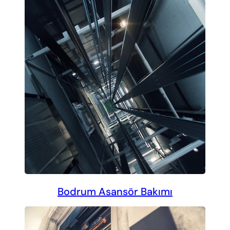
Bodrum Asansör Bakımı