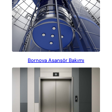
Bornova Asansör Bakımı