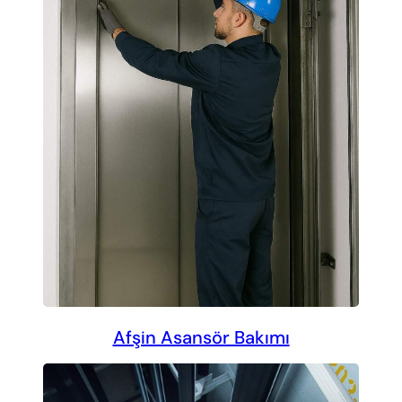
Afşin Asansör Bakımı