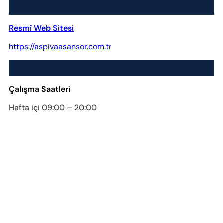
Resmî Web Sitesi
https://aspivaasansor.com.tr
Çalışma Saatleri
Hafta içi 09:00 – 20:00