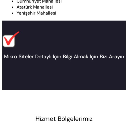
Cumhuriyet Mahallesi
Atatürk Mahallesi
Yenişehir Mahallesi
Mikro Siteler Detaylı İçin Bilgi Almak İçin Bizi Arayın
Hizmet Bölgelerimiz