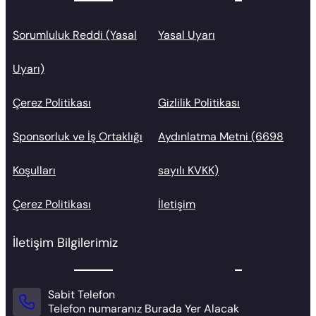
Sorumluluk Reddi (Yasal
Yasal Uyarı
Uyarı)
Çerez Politikası
Gizlilik Politikası
Sponsorluk ve İş Ortaklığı
Aydınlatma Metni (6698
Koşulları
sayılı KVKK)
Çerez Politikası
İletişim
İletişim Bilgilerimiz
Sabit Telefon
Telefon numaranız Burada Yer Alacak