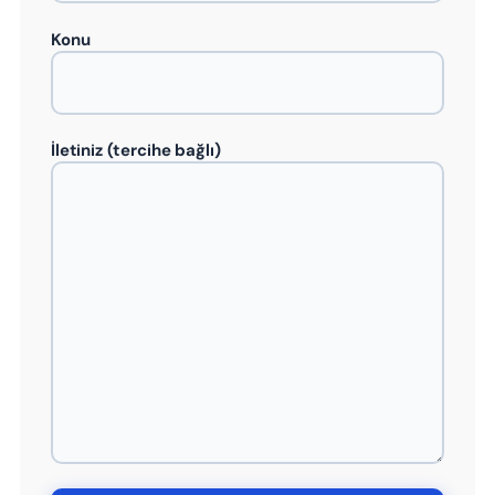
Konu
İletiniz (tercihe bağlı)