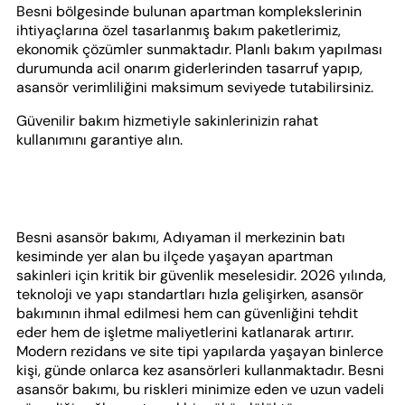
Besni bölgesinde bulunan apartman komplekslerinin
ihtiyaçlarına özel tasarlanmış bakım paketlerimiz,
ekonomik çözümler sunmaktadır. Planlı bakım yapılması
durumunda acil onarım giderlerinden tasarruf yapıp,
asansör verimliliğini maksimum seviyede tutabilirsiniz.
Güvenilir bakım hizmetiyle sakinlerinizin rahat
kullanımını garantiye alın.
Besni asansör bakımı, Adıyaman il merkezinin batı
kesiminde yer alan bu ilçede yaşayan apartman
sakinleri için kritik bir güvenlik meselesidir. 2026 yılında,
teknoloji ve yapı standartları hızla gelişirken, asansör
bakımının ihmal edilmesi hem can güvenliğini tehdit
eder hem de işletme maliyetlerini katlanarak artırır.
Modern rezidans ve site tipi yapılarda yaşayan binlerce
kişi, günde onlarca kez asansörleri kullanmaktadır. Besni
asansör bakımı, bu riskleri minimize eden ve uzun vadeli