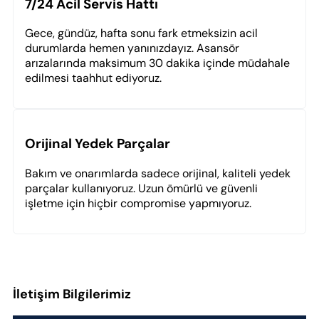
7/24 Acil Servis Hattı
Gece, gündüz, hafta sonu fark etmeksizin acil
durumlarda hemen yanınızdayız. Asansör
arızalarında maksimum 30 dakika içinde müdahale
edilmesi taahhut ediyoruz.
Orijinal Yedek Parçalar
Bakım ve onarımlarda sadece orijinal, kaliteli yedek
parçalar kullanıyoruz. Uzun ömürlü ve güvenli
işletme için hiçbir compromise yapmıyoruz.
İletişim Bilgilerimiz