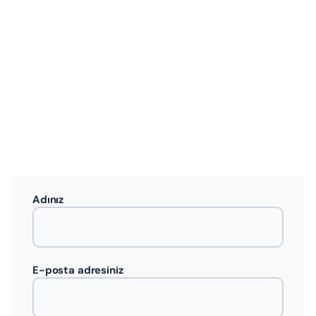
Adınız
E-posta adresiniz