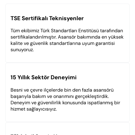
TSE Sertifikalı Teknisyenler
Tüm ekibimiz Türk Standartları Enstitüsü tarafından
sertifikalandırılmıştır. Asansör bakımında en yüksek
kalite ve güvenlik standartlarına uyum garantisi
sunuyoruz.
15 Yıllık Sektör Deneyimi
Besni ve çevre ilçelerde bin den fazla asansörü
başarıyla bakım ve onarımını gerçekleştirdik.
Deneyim ve güvenilirlik konusunda ispatlanmış bir
hizmet sağlayıcısıyız.