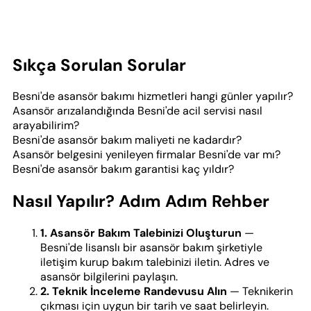
Sıkça Sorulan Sorular
Besni'de asansör bakımı hizmetleri hangi günler yapılır?
Asansör arızalandığında Besni'de acil servisi nasıl
arayabilirim?
Besni'de asansör bakım maliyeti ne kadardır?
Asansör belgesini yenileyen firmalar Besni'de var mı?
Besni'de asansör bakım garantisi kaç yıldır?
Nasıl Yapılır? Adım Adım Rehber
1. Asansör Bakım Talebinizi Oluşturun
—
Besni'de lisanslı bir asansör bakım şirketiyle
iletişim kurup bakım talebinizi iletin. Adres ve
asansör bilgilerini paylaşın.
2. Teknik İnceleme Randevusu Alın
— Teknikerin
çıkması için uygun bir tarih ve saat belirleyin.