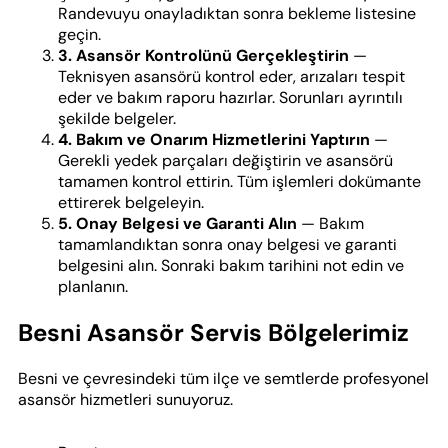
Randevuyu onayladıktan sonra bekleme listesine
geçin.
3. Asansör Kontrolünü Gerçekleştirin
—
Teknisyen asansörü kontrol eder, arızaları tespit
eder ve bakım raporu hazırlar. Sorunları ayrıntılı
şekilde belgeler.
4. Bakım ve Onarım Hizmetlerini Yaptırın
—
Gerekli yedek parçaları değiştirin ve asansörü
tamamen kontrol ettirin. Tüm işlemleri dokümante
ettirerek belgeleyin.
5. Onay Belgesi ve Garanti Alın
— Bakım
tamamlandıktan sonra onay belgesi ve garanti
belgesini alın. Sonraki bakım tarihini not edin ve
planlanın.
Besni Asansör Servis Bölgelerimiz
Besni ve çevresindeki tüm ilçe ve semtlerde profesyonel
asansör hizmetleri sunuyoruz.