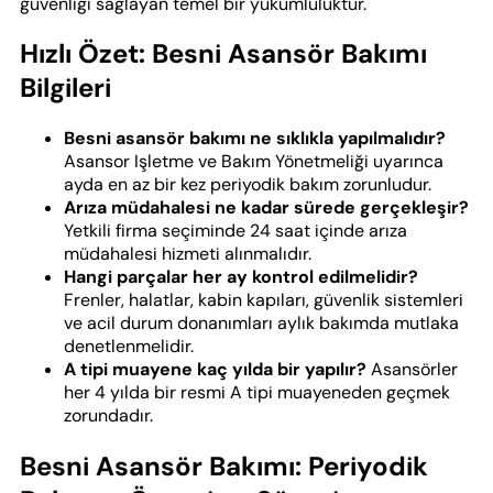
güvenliği sağlayan temel bir yükümlülüktür.
Hızlı Özet: Besni Asansör Bakımı
Bilgileri
Besni asansör bakımı ne sıklıkla yapılmalıdır?
Asansor Işletme ve Bakım Yönetmeliği uyarınca
ayda en az bir kez periyodik bakım zorunludur.
Arıza müdahalesi ne kadar sürede gerçekleşir?
Yetkili firma seçiminde 24 saat içinde arıza
müdahalesi hizmeti alınmalıdır.
Hangi parçalar her ay kontrol edilmelidir?
Frenler, halatlar, kabin kapıları, güvenlik sistemleri
ve acil durum donanımları aylık bakımda mutlaka
denetlenmelidir.
A tipi muayene kaç yılda bir yapılır?
Asansörler
her 4 yılda bir resmi A tipi muayeneden geçmek
zorundadır.
Besni Asansör Bakımı: Periyodik