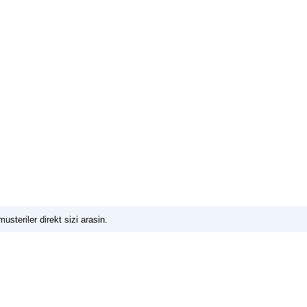
usteriler direkt sizi arasin.