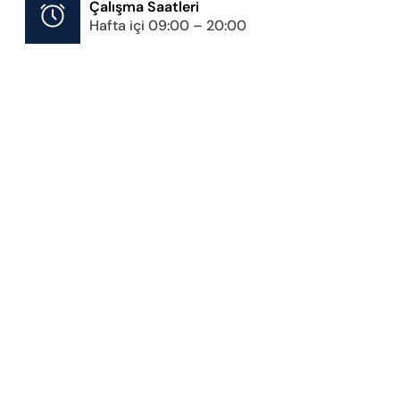
Çalışma Saatleri
Hafta içi 09:00 – 20:00