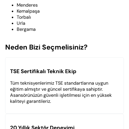
Menderes
Kemalpaşa
Torbalı
Urla
Bergama
Neden Bizi Seçmelisiniz?
TSE Sertifikalı Teknik Ekip
Tüm teknisyenlerimiz TSE standartlarına uygun
eğitim almıştır ve güncel sertifikaya sahiptir.
Asansörünüzün güvenli işletilmesi için en yüksek
kaliteyi garantileriz.
20 Yıllık Sektör Deneyimi