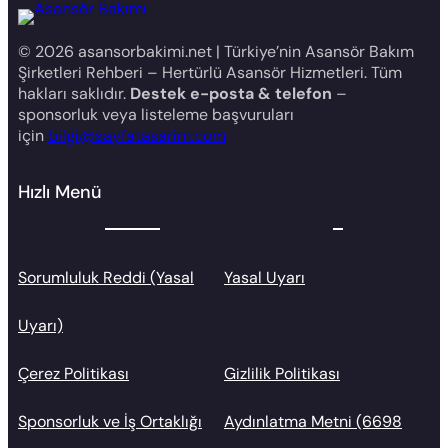
© 2026 asansorbakimi.net | Türkiye’nin Asansör Bakım
Şirketleri Rehberi – Hertürlü Asansör Hizmetleri. Tüm
hakları saklıdır.
Destek e-posta & telefon
–
sponsorluk veya listeleme başvuruları
için
bilgi@sayfatasarim.com
Hızlı Menü
Sorumluluk Reddi (Yasal
Yasal Uyarı
Uyarı)
Çerez Politikası
Gizlilik Politikası
Sponsorluk ve İş Ortaklığı
Aydınlatma Metni (6698