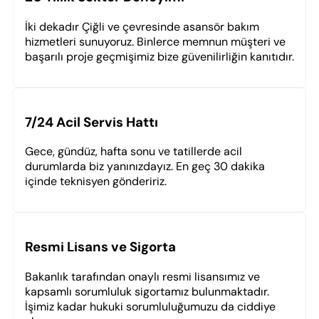
İki dekadır Çiğli ve çevresinde asansör bakım
hizmetleri sunuyoruz. Binlerce memnun müşteri ve
başarılı proje geçmişimiz bize güvenilirliğin kanıtıdır.
7/24 Acil Servis Hattı
Gece, gündüz, hafta sonu ve tatillerde acil
durumlarda biz yanınızdayız. En geç 30 dakika
içinde teknisyen göndeririz.
Resmi Lisans ve Sigorta
Bakanlık tarafından onaylı resmi lisansımız ve
kapsamlı sorumluluk sigortamız bulunmaktadır.
İşimiz kadar hukuki sorumluluğumuzu da ciddiye