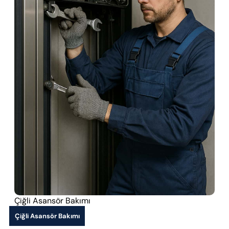
Çiğli Asansör Bakımı
Çiğli Asansör Bakımı