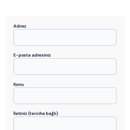
Adınız
E-posta adresiniz
Konu
İletiniz (tercihe bağlı)