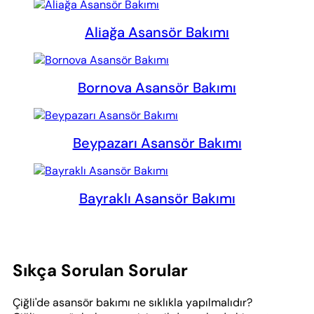
Aliağa Asansör Bakımı
Bornova Asansör Bakımı
Beypazarı Asansör Bakımı
Bayraklı Asansör Bakımı
Sıkça Sorulan Sorular
Çiğli'de asansör bakımı ne sıklıkla yapılmalıdır?