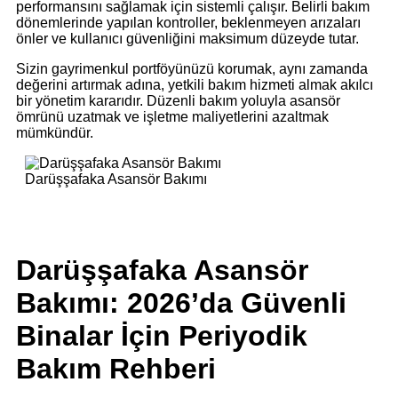
performansını sağlamak için sistemli çalışır. Belirli bakım
dönemlerinde yapılan kontroller, beklenmeyen arızaları
önler ve kullanıcı güvenliğini maksimum düzeyde tutar.
Sizin gayrimenkul portföyünüzü korumak, aynı zamanda
değerini artırmak adına, yetkili bakım hizmeti almak akılcı
bir yönetim kararıdır. Düzenli bakım yoluyla asansör
ömrünü uzatmak ve işletme maliyetlerini azaltmak
mümkündür.
Darüşşafaka Asansör Bakımı
Darüşşafaka Asansör
Bakımı: 2026’da Güvenli
Binalar İçin Periyodik
Bakım Rehberi