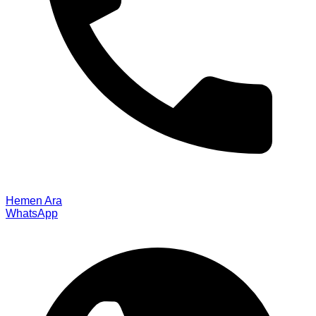
Hemen Ara
WhatsApp