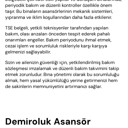
periyodik bakım ve düzenli kontroller özellikle önem
taşır. Bu binaların asansörlerinin mekanik sistemleri,
yıpranma ve iklim koşullarından daha fazla etkilenir.
TSE belgeli, yetkili teknisyenler tarafından yapılan
bakım, olası arızaları önceden tespit ederek pahalı
onarımları engeller. Bakım periyodunu ihmal etmek,
cezai işlem ve sorumluluk riskleriyle karşı karşıya
gelmenizi sağlayabilir.
Sizin ve ailenizin güvenliği için, yetkilendirilmiş bakım
sözleşmesi imzalamak ve düzenli bakim takvimini takip
etmek zorunludur. Bina yönetimi olarak bu sorumluluğu
almak, hem yasal yükümlülüğü yerine getirmenizi hem
de sakinlerin memnuniyetini artırmanızı sağlar.
Demiroluk Asansör