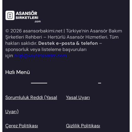
© 2026 asansorbakimi.net | Türkiye’nin Asansör Bakım
Şirketleri Rehberi – Hertürlü Asansör Hizmetleri. Tüm
hakları saklıdır.
Destek e-posta & telefon
–
sponsorluk veya listeleme başvuruları
için
bilgi@sayfatasarim.com
Hızlı Menü
Sorumluluk Reddi (Yasal
Yasal Uyarı
Uyarı)
Çerez Politikası
Gizlilik Politikası