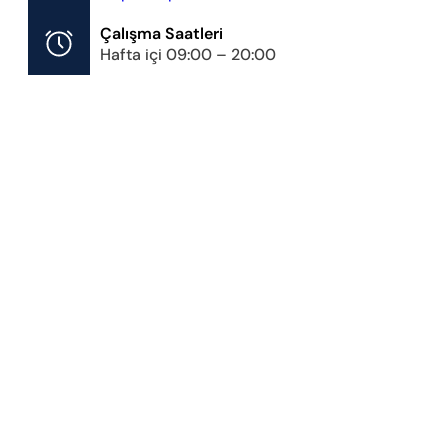
Çalışma Saatleri
Hafta içi 09:00 – 20:00