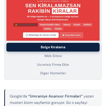
Bolge Kiralama
Web Sitesi
Ucretsiz Firma Ekle
Diger Hizmetler
Google’da
“Umraniye Asansor Firmalari”
yazan
musteri bizim sayfamizi goruyor. Siz o sayfayi