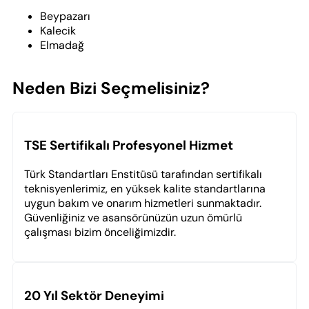
Beypazarı
Kalecik
Elmadağ
Neden Bizi Seçmelisiniz?
TSE Sertifikalı Profesyonel Hizmet
Türk Standartları Enstitüsü tarafından sertifikalı
teknisyenlerimiz, en yüksek kalite standartlarına
uygun bakım ve onarım hizmetleri sunmaktadır.
Güvenliğiniz ve asansörünüzün uzun ömürlü
çalışması bizim önceliğimizdir.
20 Yıl Sektör Deneyimi