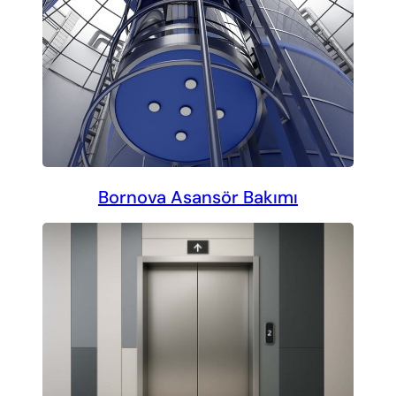
Bornova Asansör Bakımı