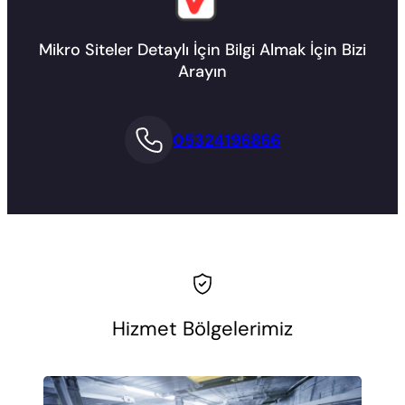
Mikro Siteler Detaylı İçin Bilgi Almak İçin Bizi
Arayın
05324196866
Hizmet Bölgelerimiz