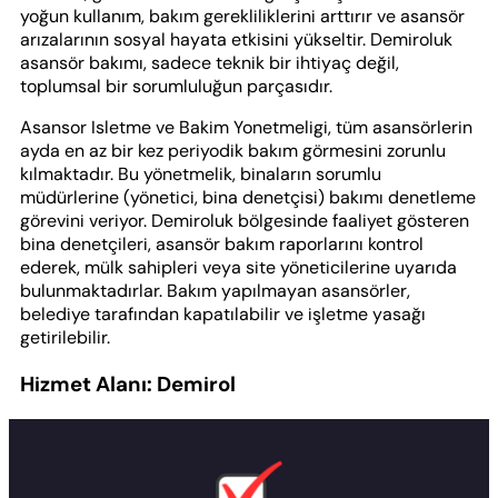
yoğun kullanım, bakım gerekliliklerini arttırır ve asansör
arızalarının sosyal hayata etkisini yükseltir. Demiroluk
asansör bakımı, sadece teknik bir ihtiyaç değil,
toplumsal bir sorumluluğun parçasıdır.
Asansor Isletme ve Bakim Yonetmeligi, tüm asansörlerin
ayda en az bir kez periyodik bakım görmesini zorunlu
kılmaktadır. Bu yönetmelik, binaların sorumlu
müdürlerine (yönetici, bina denetçisi) bakımı denetleme
görevini veriyor. Demiroluk bölgesinde faaliyet gösteren
bina denetçileri, asansör bakım raporlarını kontrol
ederek, mülk sahipleri veya site yöneticilerine uyarıda
bulunmaktadırlar. Bakım yapılmayan asansörler,
belediye tarafından kapatılabilir ve işletme yasağı
getirilebilir.
Hizmet Alanı: Demirol