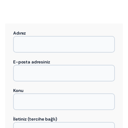
Adınız
E-posta adresiniz
Konu
İletiniz (tercihe bağlı)