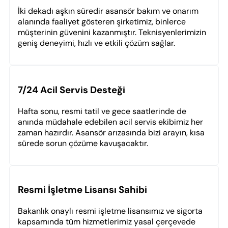
İki dekadı aşkın süredir asansör bakım ve onarım
alanında faaliyet gösteren şirketimiz, binlerce
müşterinin güvenini kazanmıştır. Teknisyenlerimizin
geniş deneyimi, hızlı ve etkili çözüm sağlar.
7/24 Acil Servis Desteği
Hafta sonu, resmi tatil ve gece saatlerinde de
anında müdahale edebilen acil servis ekibimiz her
zaman hazırdır. Asansör arızasında bizi arayın, kısa
sürede sorun çözüme kavuşacaktır.
Resmi İşletme Lisansı Sahibi
Bakanlık onaylı resmi işletme lisansımız ve sigorta
kapsamında tüm hizmetlerimiz yasal çerçevede