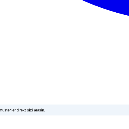
usteriler direkt sizi arasin.