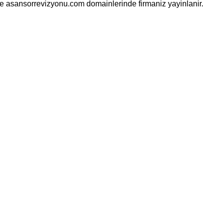
ve asansorrevizyonu.com domainlerinde firmaniz yayinlanir.