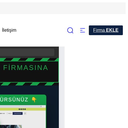
İletişim
Firma
EKLE