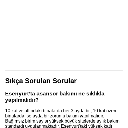
Sıkça Sorulan Sorular
Esenyurt’ta asansör bakımı ne sıklıkla
yapılmalıdır?
10 kat ve altındaki binalarda her 3 ayda bir, 10 kat üzeri
binalarda ise ayda bir zorunlu bakım yapılmalıdır.
Bağımsız birim sayısı yüksek büyük sitelerde aylık bakım
standardı uygulanmaktadır. Esenyurt’taki yüksek katlı