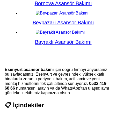
Bornova Asansör Bakımı
Beypazarı Asansör Bakımı
Bayraklı Asansör Bakımı
Esenyurt asansör bakımı
için doğru firmayı arıyorsanız
bu sayfadasınız. Esenyurt ve çevresindeki yüksek katlı
binalarda zorunlu periyodik bakım, acil tamir ve yeni
montaj hizmetlerini tek çatı altında sunuyoruz.
0532 419
68 66
numarasını arayın ya da WhatsApp’tan ulaşın; aynı
gün teknik ekibimiz kapınızda olsun.
📋 İçindekiler