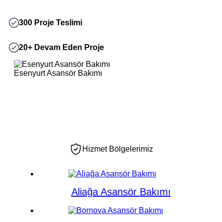
300 Proje Teslimi
20+ Devam Eden Proje
Esenyurt Asansör Bakımı
Hizmet Bölgelerimiz
Aliağa Asansör Bakımı