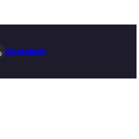
05324196866