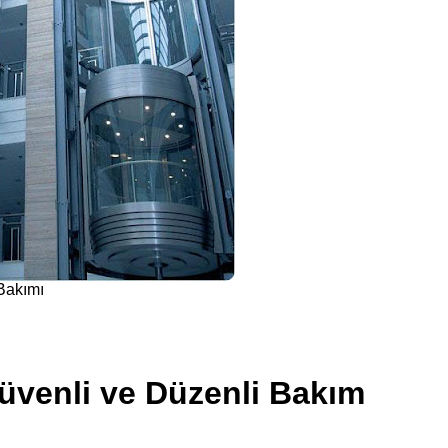
Bakımı
üvenli ve Düzenli Bakım