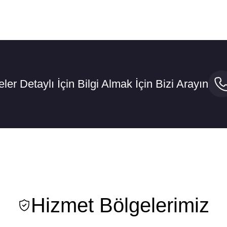
eler Detaylı İçin Bilgi Almak İçin Bizi Arayın
Hizmet Bölgelerimiz