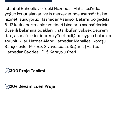
İstanbul Bahçelievler’deki Haznedar Mahallesi’nde,
yoğun konut alanları ve iş merkezlerinde asansör bakım
hizmeti sunuyoruz. Haznedar Asansör Bakımı, bölgedeki
8-12 katlı apartmanlar ve ticari binaların asansörlerinin
düzenli bakımına odaklanır. İstanbul’un yüksek deprem
riski, asansörlerin deprem yönetmeliğine uygun bakımını
zorunlu kılar. Hizmet Alanı: Haznedar Mahallesi, komşu
Bahçelievler Merkez, Siyavuşpaşa, Soğanlı. [Harita:
Haznedar Caddesi, E-5 Karayolu üzeri]
300 Proje Teslimi
20+ Devam Eden Proje