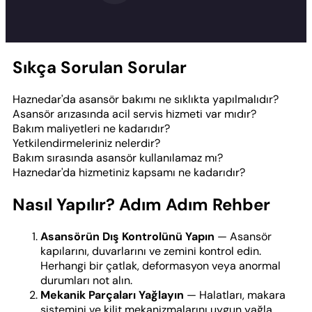
Sıkça Sorulan Sorular
Haznedar'da asansör bakımı ne sıklıkta yapılmalıdır?
Asansör arızasında acil servis hizmeti var mıdır?
Bakım maliyetleri ne kadarıdır?
Yetkilendirmeleriniz nelerdir?
Bakım sırasında asansör kullanılamaz mı?
Haznedar'da hizmetiniz kapsamı ne kadarıdır?
Nasıl Yapılır? Adım Adım Rehber
Asansörün Dış Kontrolünü Yapın
— Asansör
kapılarını, duvarlarını ve zemini kontrol edin.
Herhangi bir çatlak, deformasyon veya anormal
durumları not alın.
Mekanik Parçaları Yağlayın
— Halatları, makara
sistemini ve kilit mekanizmalarını uygun yağla