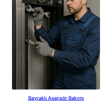
Bayraklı Asansör Bakımı