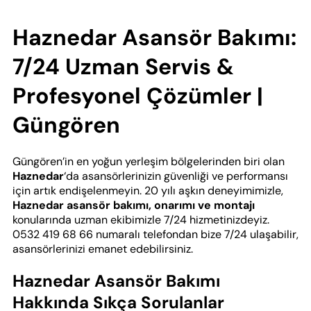
Haznedar Asansör Bakımı:
7/24 Uzman Servis &
Profesyonel Çözümler |
Güngören
Güngören’in en yoğun yerleşim bölgelerinden biri olan
Haznedar
‘da asansörlerinizin güvenliği ve performansı
için artık endişelenmeyin. 20 yılı aşkın deneyimimizle,
Haznedar asansör bakımı, onarımı ve montajı
konularında uzman ekibimizle 7/24 hizmetinizdeyiz.
0532 419 68 66 numaralı telefondan bize 7/24 ulaşabilir,
asansörlerinizi emanet edebilirsiniz.
Haznedar Asansör Bakımı
Hakkında Sıkça Sorulanlar