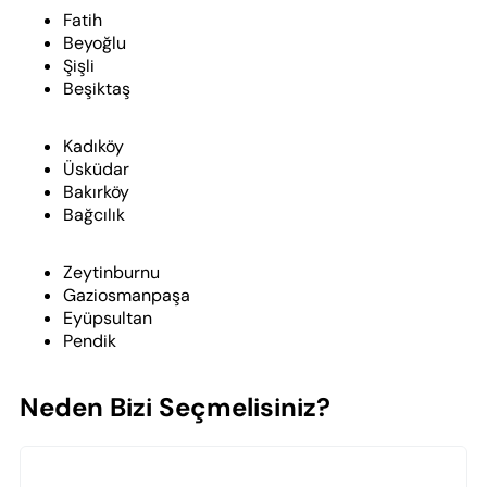
Fatih
Beyoğlu
Şişli
Beşiktaş
Kadıköy
Üsküdar
Bakırköy
Bağcılık
Zeytinburnu
Gaziosmanpaşa
Eyüpsultan
Pendik
Neden Bizi Seçmelisiniz?