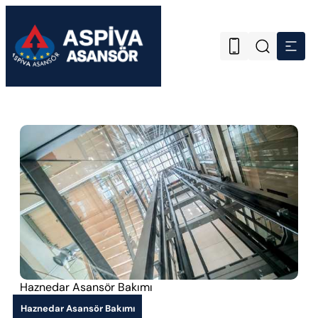
Haznedar Asansör Bakımı
Haznedar Asansör Bakımı