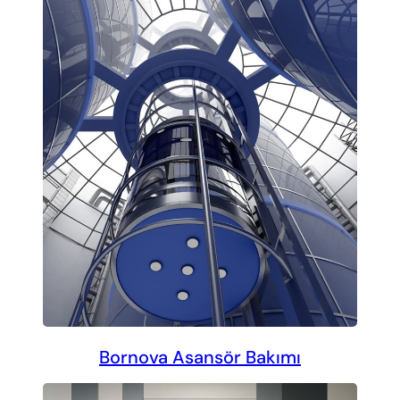
Bornova Asansör Bakımı