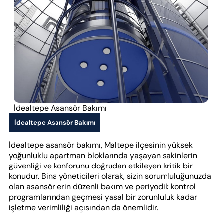
İdealtepe Asansör Bakımı
İdealtepe Asansör Bakımı
İdealtepe asansör bakımı, Maltepe ilçesinin yüksek
yoğunluklu apartman bloklarında yaşayan sakinlerin
güvenliği ve konforunu doğrudan etkileyen kritik bir
konudur. Bina yöneticileri olarak, sizin sorumluluğunuzda
olan asansörlerin düzenli bakım ve periyodik kontrol
programlarından geçmesi yasal bir zorunluluk kadar
işletme verimliliği açısından da önemlidir.