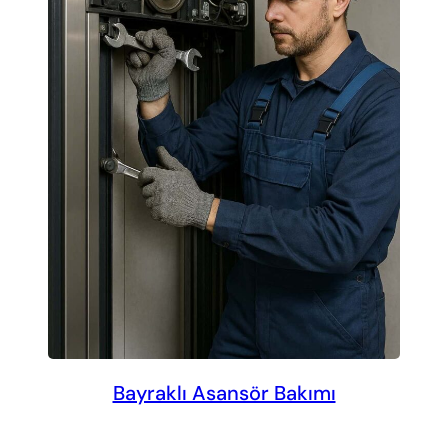
Bayraklı Asansör Bakımı