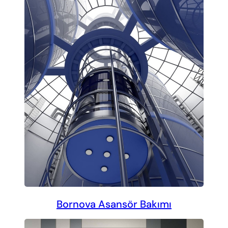
Bornova Asansör Bakımı