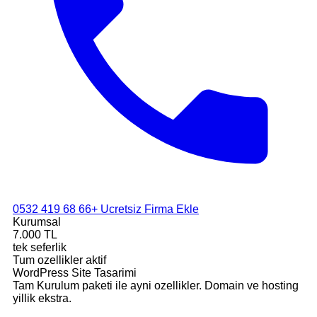
0532 419 68 66
+ Ucretsiz Firma Ekle
Kurumsal
7.000 TL
tek seferlik
Tum ozellikler aktif
WordPress Site Tasarimi
Tam Kurulum paketi ile ayni ozellikler. Domain ve hosting
yillik ekstra.