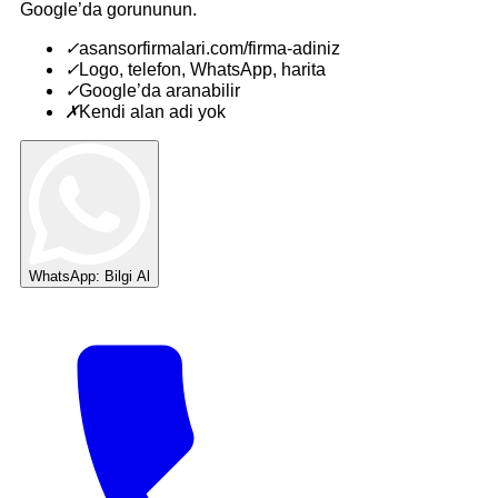
Google’da gorununun.
✓
asansorfirmalari.com/firma-adiniz
✓
Logo, telefon, WhatsApp, harita
✓
Google’da aranabilir
✗
Kendi alan adi yok
WhatsApp: Bilgi Al