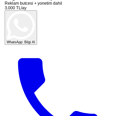
Reklam butcesi + yonetim dahil
3.000 TL/ay
WhatsApp: Bilgi Al