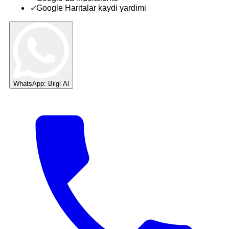
✓
Google Haritalar kaydi yardimi
WhatsApp: Bilgi Al