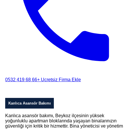
0532 419 68 66
+ Ucretsiz Firma Ekle
Kanlıca Asansör Bakımı
Kanlıca asansör bakımı, Beykoz ilçesinin yüksek
yoğunluklu apartman bloklarında yaşayan binalarınızın
güvenliği için kritik bir hizmettir. Bina yöneticisi ve yönetim