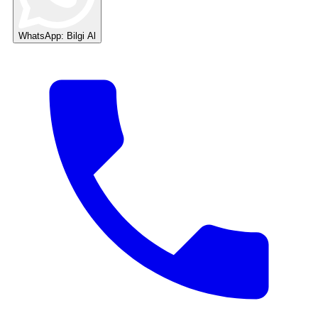
WhatsApp: Bilgi Al