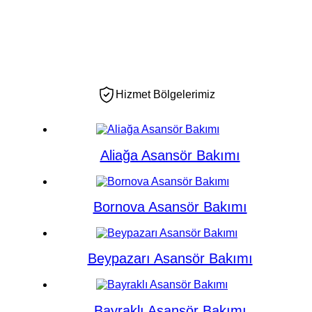
Hizmet Bölgelerimiz
Aliağa Asansör Bakımı
Bornova Asansör Bakımı
Beypazarı Asansör Bakımı
Bayraklı Asansör Bakımı