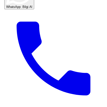
WhatsApp: Bilgi Al