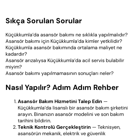
Sıkça Sorulan Sorular
Küçükkumla’da asansör bakımı ne sıklıkla yapılmalıdır?
Asansör bakımı için Küçükkumla’da kimler yetkilidir?
Küçükkumla asansör bakımında ortalama maliyet ne
kadardır?
Asansör arızalıysa Küçükkumla’da acil servis bulabilir
miyim?
Asansör bakımı yapılmamasının sonuçları neler?
Nasıl Yapılır? Adım Adım Rehber
Asansör Bakım Hizmetini Talep Edin
—
Küçükkumla’da lisanslı bir asansör bakım şirketini
arayın. Binanızın asansör modelini ve son bakım
tarihini bildirin.
Teknik Kontrolü Gerçekleştirin
— Teknisyen,
asansörün mekanik, elektrik ve güvenlik