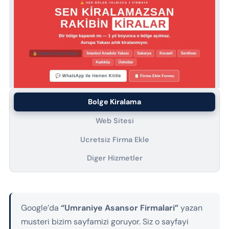
Bolge Kiralama
Web Sitesi
Ucretsiz Firma Ekle
Diger Hizmetler
Google’da
“Umraniye Asansor Firmalari”
yazan
musteri bizim sayfamizi goruyor. Siz o sayfayi