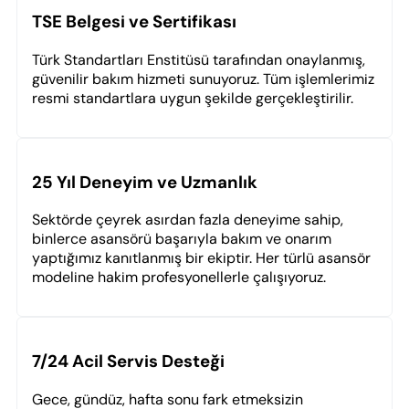
TSE Belgesi ve Sertifikası
Türk Standartları Enstitüsü tarafından onaylanmış,
güvenilir bakım hizmeti sunuyoruz. Tüm işlemlerimiz
resmi standartlara uygun şekilde gerçekleştirilir.
25 Yıl Deneyim ve Uzmanlık
Sektörde çeyrek asırdan fazla deneyime sahip,
binlerce asansörü başarıyla bakım ve onarım
yaptığımız kanıtlanmış bir ekiptir. Her türlü asansör
modeline hakim profesyonellerle çalışıyoruz.
7/24 Acil Servis Desteği
Gece, gündüz, hafta sonu fark etmeksizin