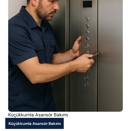
Küçükkumla Asansör Bakımı
Küçükkumla Asansör Bakımı