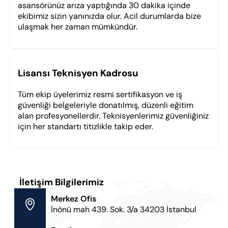
asansörünüz arıza yaptığında 30 dakika içinde
ekibimiz sizin yanınızda olur. Acil durumlarda bize
ulaşmak her zaman mümkündür.
Lisansı Teknisyen Kadrosu
Tüm ekip üyelerimiz resmi sertifikasyon ve iş
güvenliği belgeleriyle donatılmış, düzenli eğitim
alan profesyonellerdir. Teknisyenlerimiz güvenliğiniz
için her standartı titizlikle takip eder.
İletişim Bilgilerimiz
Merkez Ofis
İnönü mah 439. Sok. 3/a 34203 İstanbul