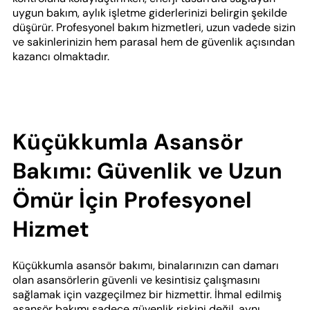
uygun bakım, aylık işletme giderlerinizi belirgin şekilde
düşürür. Profesyonel bakım hizmetleri, uzun vadede sizin
ve sakinlerinizin hem parasal hem de güvenlik açısından
kazancı olmaktadır.
Küçükkumla Asansör
Bakımı: Güvenlik ve Uzun
Ömür İçin Profesyonel
Hizmet
Küçükkumla asansör bakımı, binalarınızın can damarı
olan asansörlerin güvenli ve kesintisiz çalışmasını
sağlamak için vazgeçilmez bir hizmettir. İhmal edilmiş
asansör bakımı sadece güvenlik riskini değil, aynı