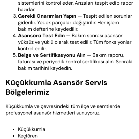
sistemlerini kontrol eder. Arızaları tespit edip rapor
hazırlar.
Gerekli Onarımları Yapın
— Tespit edilen sorunlar
giderilir. Yedek parçalar değiştirilir. Her işlem
bakım defterine kaydedilir.
Asansörü Test Edin
— Bakım sonrası asansör
yüksüz ve yüklü olarak test edilir. Tüm fonksiyonlar
kontrol edilir.
Belge ve Sertifikasyonu Alın
— Bakım raporu,
faturası ve periyodik kontrol sertifikası alın. Sonraki
bakım tarihini kaydedin.
Küçükkumla Asansör Servis
Bölgelerimiz
Küçükkumla ve çevresindeki tüm ilçe ve semtlerde
profesyonel asansör hizmetleri sunuyoruz.
Küçükkumla
Keçiören