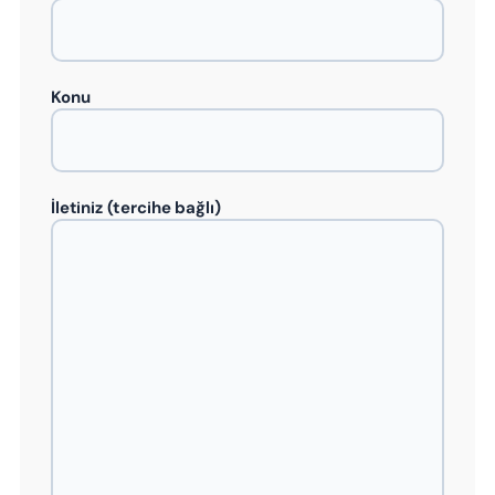
Konu
İletiniz (tercihe bağlı)