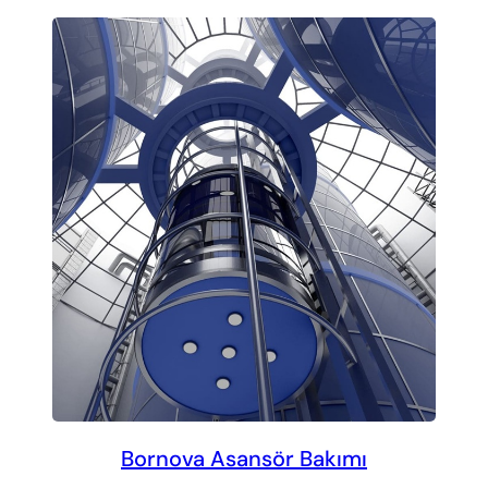
Bornova Asansör Bakımı