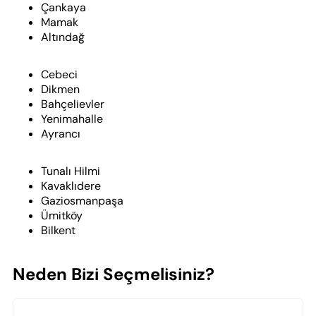
Çankaya
Mamak
Altındağ
Cebeci
Dikmen
Bahçelievler
Yenimahalle
Ayrancı
Tunalı Hilmi
Kavaklıdere
Gaziosmanpaşa
Ümitköy
Bilkent
Neden Bizi Seçmelisiniz?