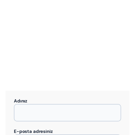
Adınız
E-posta adresiniz