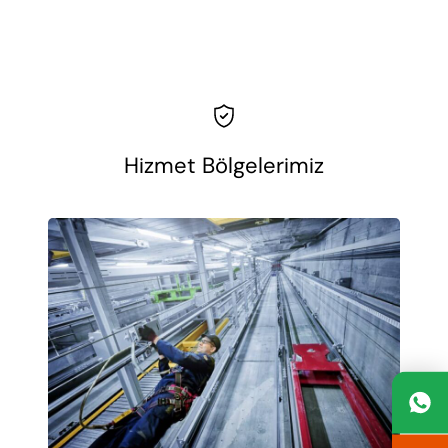
Hizmet Bölgelerimiz