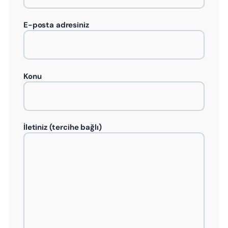
E-posta adresiniz
Konu
İletiniz (tercihe bağlı)