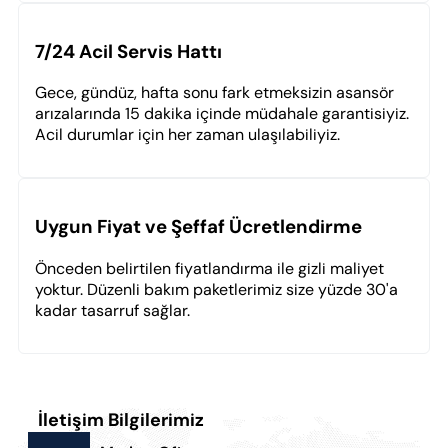
7/24 Acil Servis Hattı
Gece, gündüz, hafta sonu fark etmeksizin asansör
arızalarında 15 dakika içinde müdahale garantisiyiz.
Acil durumlar için her zaman ulaşılabiliyiz.
Uygun Fiyat ve Şeffaf Ücretlendirme
Önceden belirtilen fiyatlandırma ile gizli maliyet
yoktur. Düzenli bakım paketlerimiz size yüzde 30'a
kadar tasarruf sağlar.
İletişim Bilgilerimiz