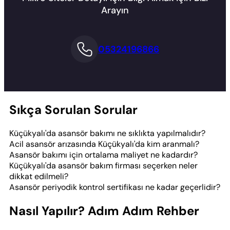
Arayın
05324196866
Sıkça Sorulan Sorular
Küçükyalı'da asansör bakımı ne sıklıkta yapılmalıdır?
Acil asansör arızasında Küçükyalı'da kim aranmalı?
Asansör bakımı için ortalama maliyet ne kadardır?
Küçükyalı'da asansör bakım firması seçerken neler
dikkat edilmeli?
Asansör periyodik kontrol sertifikası ne kadar geçerlidir?
Nasıl Yapılır? Adım Adım Rehber