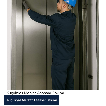
Küçükyalı Merkez Asansör Bakımı
Küçükyalı Merkez Asansör Bakımı