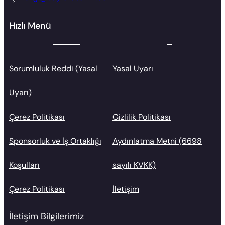
Hızlı Menü
Sorumluluk Reddi (Yasal
Yasal Uyarı
Uyarı)
Çerez Politikası
Gizlilik Politikası
Sponsorluk ve İş Ortaklığı
Aydınlatma Metni (6698
Koşulları
sayılı KVKK)
Çerez Politikası
İletişim
İletişim Bilgilerimiz