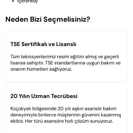
İçerenköy
Neden Bizi Seçmelisiniz?
TSE Sertifikalı ve Lisanslı
Tüm teknisyenlerimiz resmi eğitim almış ve geçerli
lisansa sahiptir. TSE standartlarına uygun bakım ve
onarım hizmetleri sağlıyoruz.
20 Yılın Uzman Tecrübesi
Küçükyalı bölgesinde 20 yılı aşkın asansör bakım
deneyimiyle binlerce müşterinin güvenini kazanmış
ekibiz. Her türü asansöre hızlı çözüm sunuyoruz.