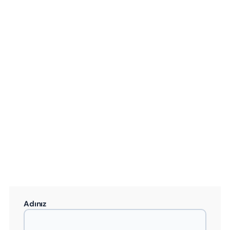
Adınız