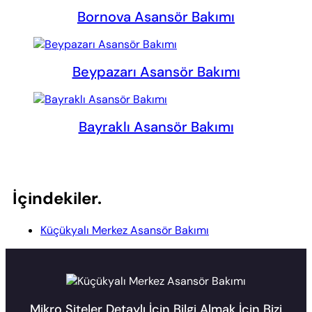
Bornova Asansör Bakımı
Beypazarı Asansör Bakımı
Bayraklı Asansör Bakımı
İçindekiler.
Küçükyalı Merkez Asansör Bakımı
Mikro Siteler Detaylı İçin Bilgi Almak İçin Bizi