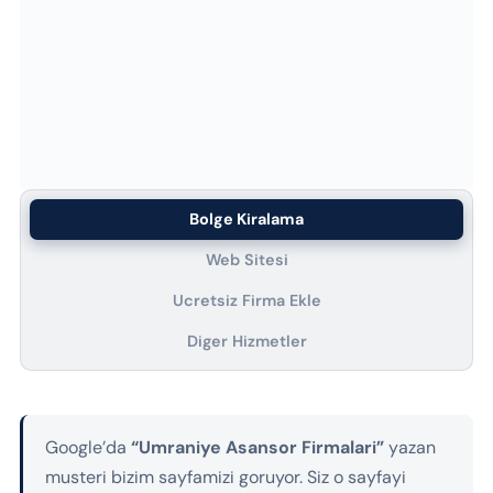
Bolge Kiralama
Web Sitesi
Ucretsiz Firma Ekle
Diger Hizmetler
Google’da
“Umraniye Asansor Firmalari”
yazan
musteri bizim sayfamizi goruyor. Siz o sayfayi