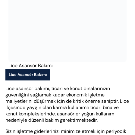
Lice Asansör Bakımı
Lice Asansör Bakımı
Lice asansör bakımı, ticari ve konut binalarınızın
güvenliğini sağlamak kadar ekonomik işletme
maliyetlerini düşürmek için de kritik öneme sahiptir. Lice
ilçesinde yaygın olan karma kullanımlı ticari bina ve
konut komplekslerinde, asansörler yoğun kullanım
nedeniyle düzenli bakım gerektirmektedir.
Sizin işletme giderlerinizi minimize etmek için periyodik