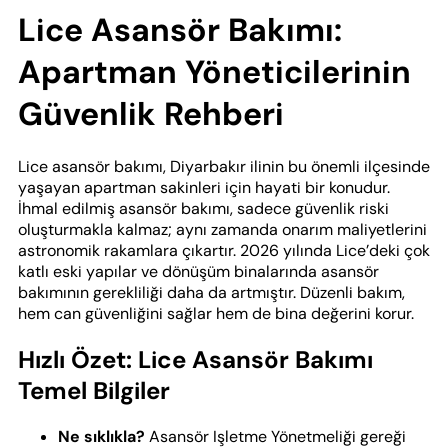
Lice Asansör Bakımı:
Apartman Yöneticilerinin
Güvenlik Rehberi
Lice asansör bakımı, Diyarbakır ilinin bu önemli ilçesinde
yaşayan apartman sakinleri için hayati bir konudur.
İhmal edilmiş asansör bakımı, sadece güvenlik riski
oluşturmakla kalmaz; aynı zamanda onarım maliyetlerini
astronomik rakamlara çıkartır. 2026 yılında Lice’deki çok
katlı eski yapılar ve dönüşüm binalarında asansör
bakımının gerekliliği daha da artmıştır. Düzenli bakım,
hem can güvenliğini sağlar hem de bina değerini korur.
Hızlı Özet: Lice Asansör Bakımı
Temel Bilgiler
Ne sıklıkla?
Asansör Işletme Yönetmeliği gereği