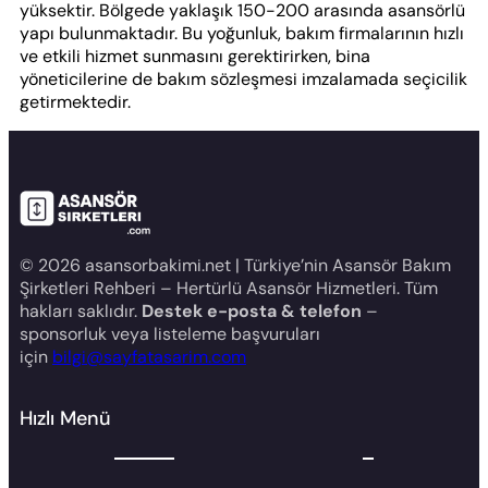
yüksektir. Bölgede yaklaşık 150-200 arasında asansörlü
yapı bulunmaktadır. Bu yoğunluk, bakım firmalarının hızlı
ve etkili hizmet sunmasını gerektirirken, bina
yöneticilerine de bakım sözleşmesi imzalamada seçicilik
getirmektedir.
© 2026 asansorbakimi.net | Türkiye’nin Asansör Bakım
Şirketleri Rehberi – Hertürlü Asansör Hizmetleri. Tüm
hakları saklıdır.
Destek e-posta & telefon
–
sponsorluk veya listeleme başvuruları
için
bilgi@sayfatasarim.com
Hızlı Menü