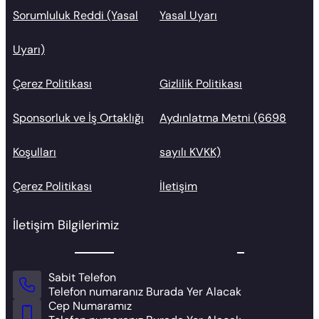
Sorumluluk Reddi (Yasal
Yasal Uyarı
Uyarı)
Çerez Politikası
Gizlilik Politikası
Sponsorluk ve İş Ortaklığı
Aydınlatma Metni (6698
Koşulları
sayılı KVKK)
Çerez Politikası
İletişim
İletişim Bilgilerimiz
Sabit Telefon
Telefon numaranız Burada Yer Alacak
Cep Numaramız