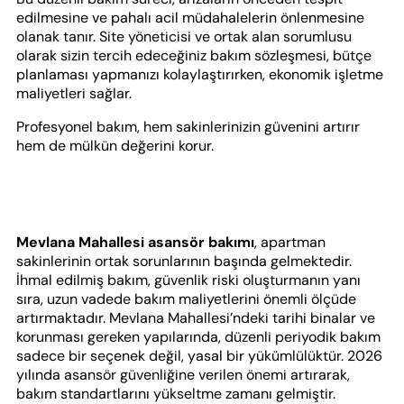
edilmesine ve pahalı acil müdahalelerin önlenmesine
olanak tanır. Site yöneticisi ve ortak alan sorumlusu
olarak sizin tercih edeceğiniz bakım sözleşmesi, bütçe
planlaması yapmanızı kolaylaştırırken, ekonomik işletme
maliyetleri sağlar.
Profesyonel bakım, hem sakinlerinizin güvenini artırır
hem de mülkün değerini korur.
Mevlana Mahallesi asansör bakımı
, apartman
sakinlerinin ortak sorunlarının başında gelmektedir.
İhmal edilmiş bakım, güvenlik riski oluşturmanın yanı
sıra, uzun vadede bakım maliyetlerini önemli ölçüde
artırmaktadır. Mevlana Mahallesi’ndeki tarihi binalar ve
korunması gereken yapılarında, düzenli periyodik bakım
sadece bir seçenek değil, yasal bir yükümlülüktür. 2026
yılında asansör güvenliğine verilen önemi artırarak,
bakım standartlarını yükseltme zamanı gelmiştir.