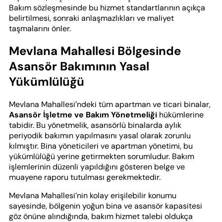
Bakım sözleşmesinde bu hizmet standartlarının açıkça
belirtilmesi, sonraki anlaşmazlıkları ve maliyet
taşmalarını önler.
Mevlana Mahallesi Bölgesinde
Asansör Bakımının Yasal
Yükümlülüğü
Mevlana Mahallesi’ndeki tüm apartman ve ticari binalar,
Asansör İşletme ve Bakım Yönetmeliği
hükümlerine
tabidir. Bu yönetmelik, asansörlü binalarda aylık
periyodik bakımın yapılmasını yasal olarak zorunlu
kılmıştır. Bina yöneticileri ve apartman yönetimi, bu
yükümlülüğü yerine getirmekten sorumludur. Bakım
işlemlerinin düzenli yapıldığını gösteren belge ve
muayene raporu tutulması gerekmektedir.
Mevlana Mahallesi’nin kolay erişilebilir konumu
sayesinde, bölgenin yoğun bina ve asansör kapasitesi
göz önüne alındığında, bakım hizmet talebi oldukça