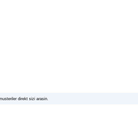
usteriler direkt sizi arasin.