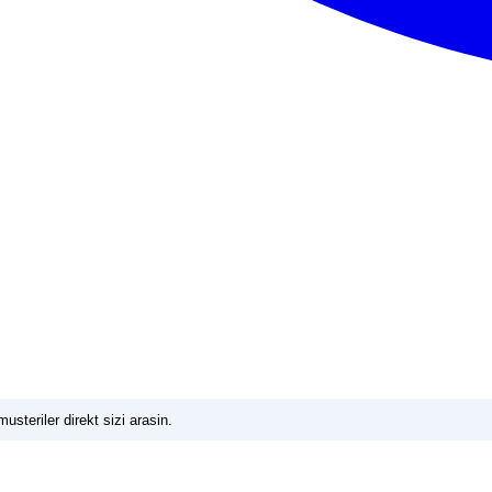
usteriler direkt sizi arasin.