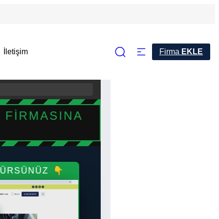
İletişim
Firma
EKLE