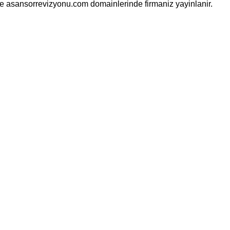
ve asansorrevizyonu.com domainlerinde firmaniz yayinlanir.