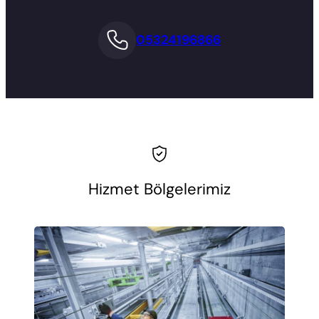
05324196866
Hizmet Bölgelerimiz