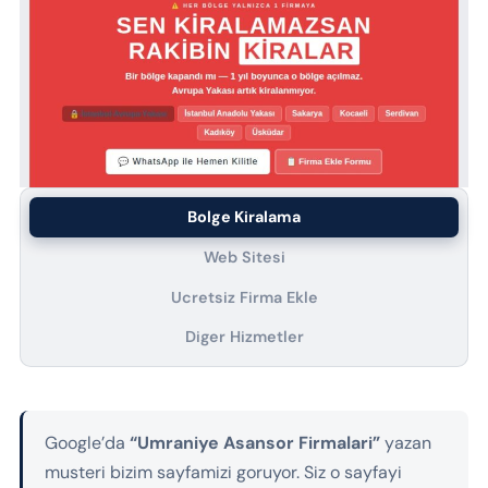
Bolge Kiralama
Web Sitesi
Ucretsiz Firma Ekle
Diger Hizmetler
Google’da
“Umraniye Asansor Firmalari”
yazan
musteri bizim sayfamizi goruyor. Siz o sayfayi