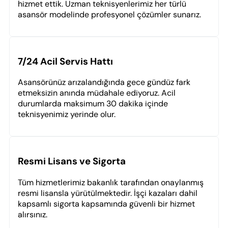
hizmet ettik. Uzman teknisyenlerimiz her türlü
asansör modelinde profesyonel çözümler sunarız.
7/24 Acil Servis Hattı
Asansörünüz arızalandığında gece gündüz fark
etmeksizin anında müdahale ediyoruz. Acil
durumlarda maksimum 30 dakika içinde
teknisyenimiz yerinde olur.
Resmi Lisans ve Sigorta
Tüm hizmetlerimiz bakanlık tarafından onaylanmış
resmi lisansla yürütülmektedir. İşçi kazaları dahil
kapsamlı sigorta kapsamında güvenli bir hizmet
alırsınız.