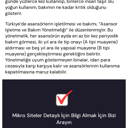
günde yüzlerce kez kullanılıp, binlerce insan taşır. Bu
yoğun kullanım, bakımın ne kadar kritik olduğunu
gösterir.
Türkiye’de asansörlerin işletilmesi ve bakımı, “Asansor
Işletme ve Bakım Yönetmeliği” ile düzenlenmiştir. Bu
yönetmelik, her asansörün ayda en az bir kez periyodik
bakım görmesi, iki yıl ara ile tip onayı (A tipi muayene)
aldırması ve beş yıl ara ile yapısal muayene (B tipi
muayene) gerçekleştirmesi gerektiğini belirtir.
Yönetmeliğe uyum göstermeyen binalar, idari para
cezasıyla karşı karşıya kalır ve asansörlerinin kullanıma
kapatılmasına maruz kalabilir.
Mikro Siteler Detaylı İçin Bilgi Almak İçin Bizi
Arayın