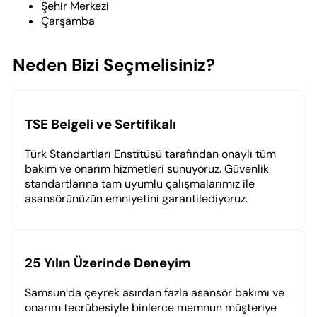
Şehir Merkezi
Çarşamba
Neden Bizi Seçmelisiniz?
TSE Belgeli ve Sertifikalı
Türk Standartları Enstitüsü tarafından onaylı tüm
bakım ve onarım hizmetleri sunuyoruz. Güvenlik
standartlarına tam uyumlu çalışmalarımız ile
asansörünüzün emniyetini garantilediyoruz.
25 Yılın Üzerinde Deneyim
Samsun’da çeyrek asırdan fazla asansör bakımı ve
onarım tecrübesiyle binlerce memnun müşteriye