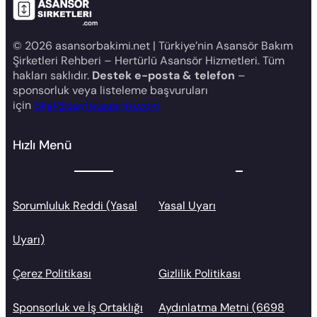
© 2026 asansorbakimi.net | Türkiye’nin Asansör Bakım
Şirketleri Rehberi – Hertürlü Asansör Hizmetleri. Tüm
hakları saklıdır.
Destek e-posta & telefon
–
sponsorluk veya listeleme başvuruları
için
bilgi@sayfatasarim.com
Hızlı Menü
Sorumluluk Reddi (Yasal
Yasal Uyarı
Uyarı)
Çerez Politikası
Gizlilik Politikası
Sponsorluk ve İş Ortaklığı
Aydınlatma Metni (6698