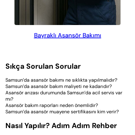
Bayraklı Asansör Bakımı
Sıkça Sorulan Sorular
Samsun’da asansör bakımı ne sıklıkta yapılmalıdır?
Samsun’da asansör bakım maliyeti ne kadarıdır?
Asansör arızası durumunda Samsun’da acil servis var
mı?
Asansör bakım raporları neden önemlidir?
Samsun’da asansör muayene sertifikasını kim verir?
Nasıl Yapılır? Adım Adım Rehber