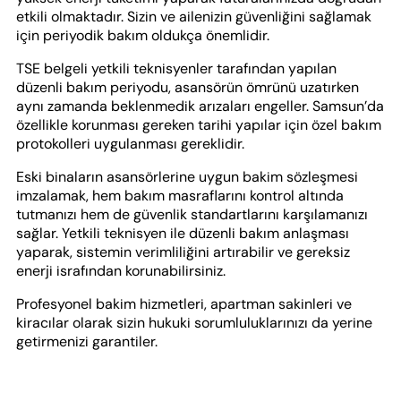
etkili olmaktadır. Sizin ve ailenizin güvenliğini sağlamak
için periyodik bakım oldukça önemlidir.
TSE belgeli yetkili teknisyenler tarafından yapılan
düzenli bakım periyodu, asansörün ömrünü uzatırken
aynı zamanda beklenmedik arızaları engeller. Samsun’da
özellikle korunması gereken tarihi yapılar için özel bakım
protokolleri uygulanması gereklidir.
Eski binaların asansörlerine uygun bakim sözleşmesi
imzalamak, hem bakım masraflarını kontrol altında
tutmanızı hem de güvenlik standartlarını karşılamanızı
sağlar. Yetkili teknisyen ile düzenli bakım anlaşması
yaparak, sistemin verimliliğini artırabilir ve gereksiz
enerji israfından korunabilirsiniz.
Profesyonel bakim hizmetleri, apartman sakinleri ve
kiracılar olarak sizin hukuki sorumluluklarınızı da yerine
getirmenizi garantiler.