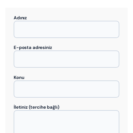
Adınız
E-posta adresiniz
Konu
İletiniz (tercihe bağlı)