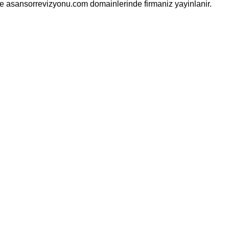
ve asansorrevizyonu.com domainlerinde firmaniz yayinlanir.