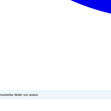
usteriler direkt sizi arasin.