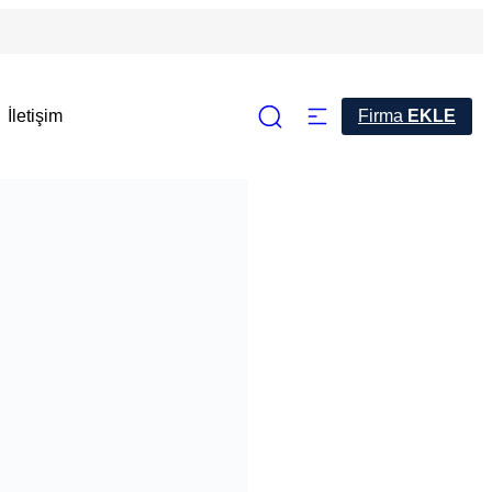
İletişim
Firma
EKLE