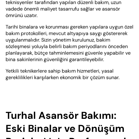
teknisyenler tarafından yapılan düzenli bakım, uzun
vadede önemli maliyet tasarrufu sağlar ve asansör
ömrünü uzatır.
Tarihi binalara ve korunması gereken yapılara uygun özel
bakım protokolleri, mevcut altyapıya saygı göstererek
uygulanmalıdır. Sizin yönetim kurulunuz, bakim
sözleşmesi yoluyla belirli bakım periyodlarını önceden
planlayarak, bütçe tahminlemesini güvenle yapabilir ve
bina sakinlerinin güvenliğini garantileyebilir.
Yetkili teknikerlere sahip bakım hizmetleri, yasal
gereklilikleri karşılarken ekonomik bir çözüm sunar.
Turhal Asansör Bakımı:
Eski Binalar ve Dönüşüm