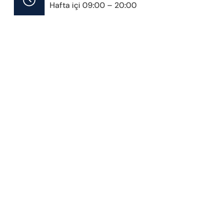
Hafta içi 09:00 – 20:00