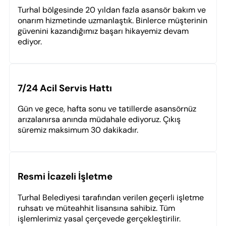
Turhal bölgesinde 20 yıldan fazla asansör bakım ve
onarım hizmetinde uzmanlaştık. Binlerce müşterinin
güvenini kazandığımız başarı hikayemiz devam
ediyor.
7/24 Acil Servis Hattı
Gün ve gece, hafta sonu ve tatillerde asansörnüz
arızalanırsa anında müdahale ediyoruz. Çıkış
süremiz maksimum 30 dakikadır.
Resmi İcazeli İşletme
Turhal Belediyesi tarafından verilen geçerli işletme
ruhsatı ve müteahhit lisansına sahibiz. Tüm
işlemlerimiz yasal çerçevede gerçekleştirilir.