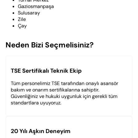
Gaziosmanpaşa
Sulusaray
Zile
Çay
Neden Bizi Seçmelisiniz?
TSE Sertifikalı Teknik Ekip
Tüm personelimiz TSE tarafından onaylı asansör
bakım ve onarım sertifikalarına sahiptir.
Güvenliğiniz ve hukuki uygunluk için gerekli tüm
standartlara uyuyoruz.
20 Yılı Aşkın Deneyim