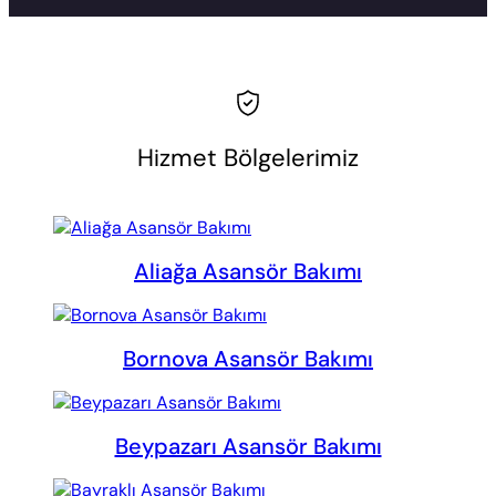
Hizmet Bölgelerimiz
Aliağa Asansör Bakımı
Bornova Asansör Bakımı
Beypazarı Asansör Bakımı