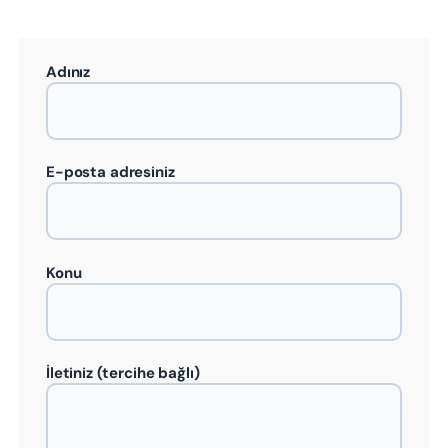
Adınız
E-posta adresiniz
Konu
İletiniz (tercihe bağlı)