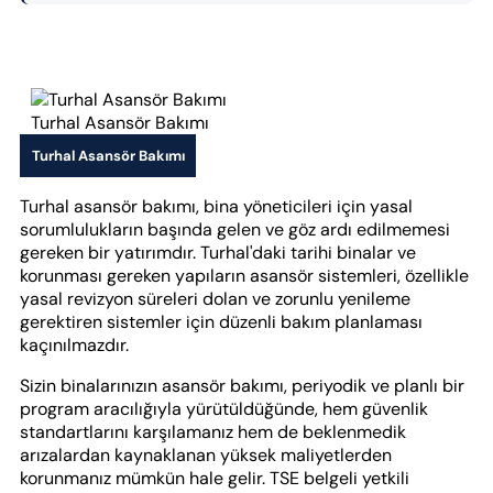
Turhal Asansör Bakımı
Turhal Asansör Bakımı
Turhal asansör bakımı, bina yöneticileri için yasal
sorumlulukların başında gelen ve göz ardı edilmemesi
gereken bir yatırımdır. Turhal'daki tarihi binalar ve
korunması gereken yapıların asansör sistemleri, özellikle
yasal revizyon süreleri dolan ve zorunlu yenileme
gerektiren sistemler için düzenli bakım planlaması
kaçınılmazdır.
Sizin binalarınızın asansör bakımı, periyodik ve planlı bir
program aracılığıyla yürütüldüğünde, hem güvenlik
standartlarını karşılamanız hem de beklenmedik
arızalardan kaynaklanan yüksek maliyetlerden
korunmanız mümkün hale gelir. TSE belgeli yetkili