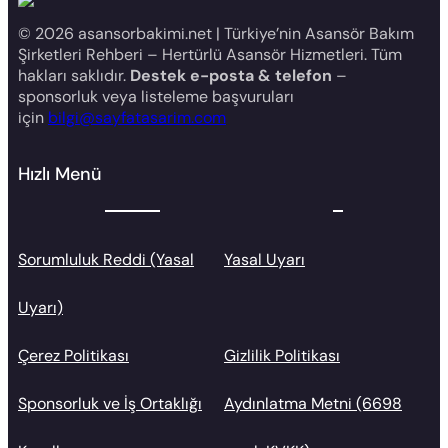
© 2026 asansorbakimi.net | Türkiye’nin Asansör Bakım
Şirketleri Rehberi – Hertürlü Asansör Hizmetleri. Tüm
hakları saklıdır.
Destek e-posta & telefon
–
sponsorluk veya listeleme başvuruları
için
bilgi@sayfatasarim.com
Hızlı Menü
Sorumluluk Reddi (Yasal
Yasal Uyarı
Uyarı)
Çerez Politikası
Gizlilik Politikası
Sponsorluk ve İş Ortaklığı
Aydınlatma Metni (6698