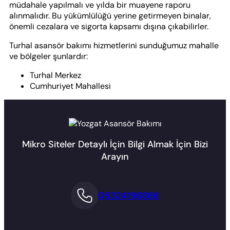
müdahale yapılmalı ve yılda bir muayene raporu
alınmalıdır. Bu yükümlülüğü yerine getirmeyen binalar,
önemli cezalara ve sigorta kapsamı dışına çıkabilirler.
Turhal asansör bakımı hizmetlerini sunduğumuz mahalle
ve bölgeler şunlardır:
Turhal Merkez
Cumhuriyet Mahallesi
Mikro Siteler Detaylı İçin Bilgi Almak İçin Bizi
Arayın
05324196866